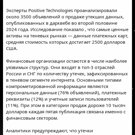
Эксперты Positive Technologies проанализировали
около 3500 объявлений о продаже утекших данных,
опубликованных в дарквебе во второй половине
2024 года. Исследование
показало
, что самые ценные
активы на теневых рынках — данные платежных карт,
средняя стоимость которых достигает 2500 долларов
США.
Финансовые организации остаются в числе наиболее
уязвимых структур. Они входят в топ-3 отраслей
России и СНГ по количеству утечек, зафиксированных
в теневом сегменте интернета. Основными типами
компрометированной информации являются
персональные данные (76% объявлений), платежные
реквизиты (12%) и учетные записи пользователей
(11%). При этом в категории продаж дороже 10 тысяч
долларов каждая пятая публикация связана именно с
финансовым сектором.
Аналитики предупреждают, что утечки