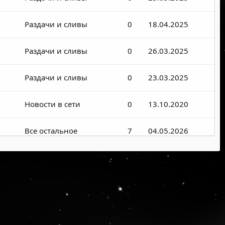
Раздачи и сливы
0
18.04.2025
Раздачи и сливы
0
26.03.2025
Раздачи и сливы
0
23.03.2025
Новости в сети
0
13.10.2020
Все остальное
7
04.05.2026
Раздачи и сливы
0
06.08.2025
Раздачи и сливы
0
06.08.2025
Раздачи и сливы
0
06.08.2025