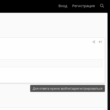
Вход
Регистрация
#1
Для ответа нужно войти/зарегистрироваться