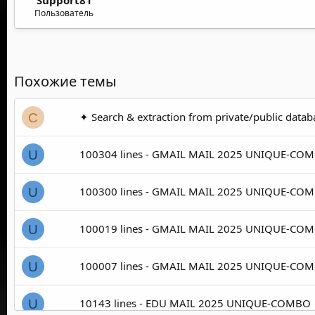
Support81
Пользователь
Похожие темы
✦ Search & extraction from private/public data
C
100304 lines - GMAIL MAIL 2025 UNIQUE-CO
U
100300 lines - GMAIL MAIL 2025 UNIQUE-CO
U
100019 lines - GMAIL MAIL 2025 UNIQUE-CO
U
100007 lines - GMAIL MAIL 2025 UNIQUE-CO
U
10143 lines - EDU MAIL 2025 UNIQUE-COMBO
U