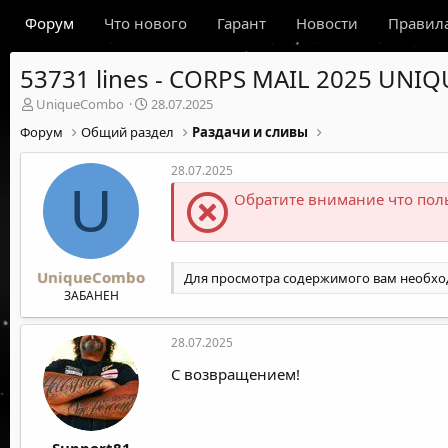
Форум
Что нового
Гарант
Новости
Правил
53731 lines - CORPS MAIL 2025 UN
А
Д
UniqueCombo
28.07.2025
в
а
Форум
Общий раздел
Раздачи и сливы
т
т
о
а
28.07.2025
р
н
U
т
а
Обратите внимание что пол
е
ч
м
а
ы
л
а
UniqueCombo
Для просмотра содержимого вам необх
ЗАБАНЕН
28.07.2025
С возвращением!