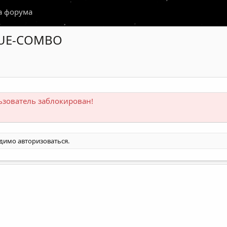
а форума
IQUE-COMBO
ьзователь заблокирован!
одимо
авторизоваться
.