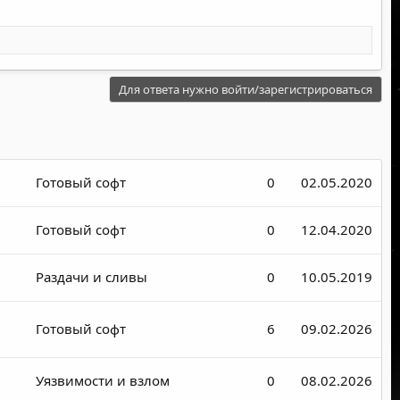
Для ответа нужно войти/зарегистрироваться
Готовый софт
0
02.05.2020
Готовый софт
0
12.04.2020
Раздачи и сливы
0
10.05.2019
Готовый софт
6
09.02.2026
Уязвимости и взлом
0
08.02.2026