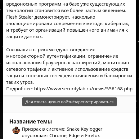
вредоносных программ на базе уже существующих
технологий становится всё более частым явлением.
Flesh Stealer демонстрирует, насколько
эволюционировали современные методы кибератак,
и требует от организаций повышенного внимания к
защите данных.
Специалисты рекомендуют внедрение
многофакторной аутентификации, ограничение
использования браузерных расширений, мониторинг
сетевого трафика и активное использование средств
защиты конечных точек для выявления и блокировки
таких угроз.
Подробнее:
https://www.securitylab.ru/news/556168.php
Для ответа нужно войти/зарегистрироваться
Название темы
Призрак в системе: Snake Keylogger
опустошает Chrome, Edge и Firefox