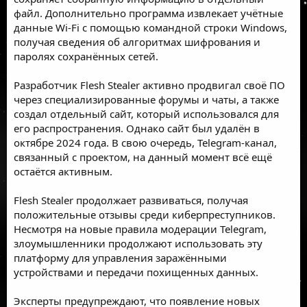
файл. Дополнительно программа извлекает учётные
данные Wi-Fi с помощью командной строки Windows,
получая сведения об алгоритмах шифрования и
паролях сохранённых сетей.
Разработчик Flesh Stealer активно продвигал своё ПО
через специализированные форумы и чаты, а также
создал отдельный сайт, который использовался для
его распространения. Однако сайт был удалён в
октябре 2024 года. В свою очередь, Telegram-канал,
связанный с проектом, на данный момент всё ещё
остаётся активным.
Flesh Stealer продолжает развиваться, получая
положительные отзывы среди киберпреступников.
Несмотря на новые правила модерации Telegram,
злоумышленники продолжают использовать эту
платформу для управления заражёнными
устройствами и передачи похищенных данных.
Эксперты предупреждают, что появление новых