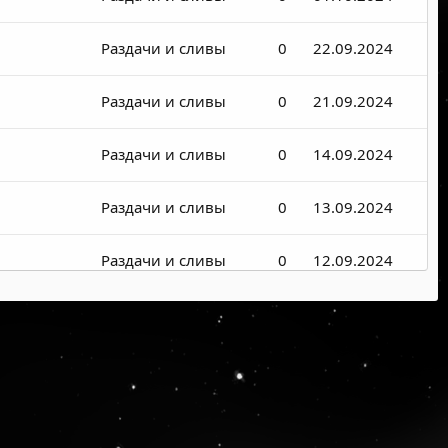
Раздачи и сливы
0
22.09.2024
Раздачи и сливы
0
21.09.2024
Раздачи и сливы
0
14.09.2024
Раздачи и сливы
0
13.09.2024
Раздачи и сливы
0
12.09.2024
Раздачи и сливы
0
02.09.2024
Раздачи и сливы
0
28.08.2024
Раздачи и сливы
0
09.08.2024