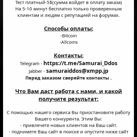
Тест платный-5$(сумма войдет в оплату заказа)
На 5-10 минут бесплатно только проверенным
клиентам и людям с репутацией на форумах.
Способы оплаты:
-Bitcoin
-Allcoins
Контакты:
https://t.me/Samurai_Ddos
Telegram -
samuraiddos@xmpp.jp
Jabber -
Перед заказом сверяйте контакты .
Что Вам даст работа с нами, и какой
получите результат:
С помощью нашего сервиса Вы приостановите работу
Вашего конкурента. Этим Вы:
- привлечете новых клиентов на Ваш сайт.
- поднимете Ваш сайт в поиске и опустите ниже сайт