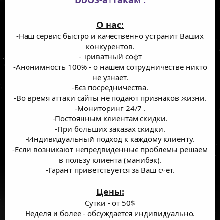
О нас:
-Наш сервис быстро и качественно устранит Ваших
конкурентов.
-Приватный софт
-Анонимность 100% - о нашем сотрудничестве никто
не узнает.
-Без посредничества.
-Во время аттаки сайты не подают признаков жизни.
-Мониторинг 24/7 .
-Постоянным клиентам скидки.
-При больших заказах скидки.
-Индивидуальный подход к каждому клиенту.
-Если возникают непредвиденные проблемы решаем
в пользу клиента (манибэк).
-Гарант приветствуется за Ваш счет.
Цены:
Сутки - от 50$
Неделя и более - обсуждается индивидуально.