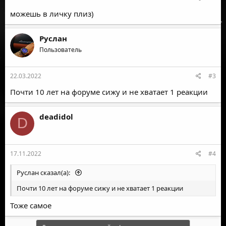
можешь в личку плиз)
Руслан
Пользователь
22.03.2022
#3
Почти 10 лет на форуме сижу и не хватает 1 реакции
deadidol
D
17.11.2022
#4
Руслан сказал(а):
Почти 10 лет на форуме сижу и не хватает 1 реакции
Тоже самое