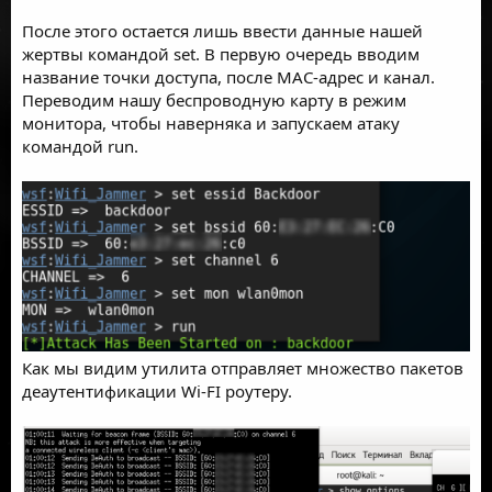
После этого остается лишь ввести данные нашей
жертвы командой set. В первую очередь вводим
название точки доступа, после MAC-адрес и канал.
Переводим нашу беспроводную карту в режим
монитора, чтобы наверняка и запускаем атаку
командой run.
Как мы видим утилита отправляет множество пакетов
деаутентификации Wi-FI роутеру.