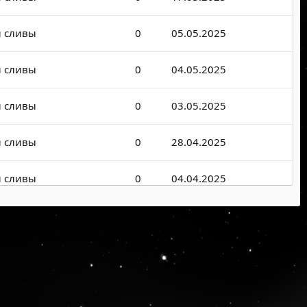
и сливы
0
05.05.2025
и сливы
0
04.05.2025
и сливы
0
03.05.2025
и сливы
0
28.04.2025
и сливы
0
04.04.2025
и сливы
0
28.03.2025
и сливы
0
21.03.2025
и сливы
1
02.03.2025