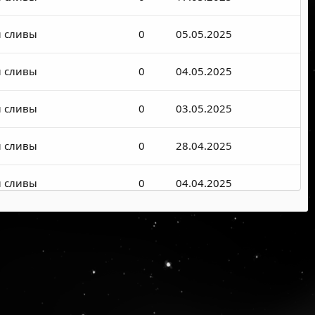
и сливы
0
05.05.2025
и сливы
0
04.05.2025
и сливы
0
03.05.2025
и сливы
0
28.04.2025
и сливы
0
04.04.2025
и сливы
0
28.03.2025
и сливы
0
21.03.2025
и сливы
1
02.03.2025