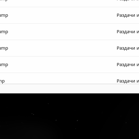
dump
Раздачи 
dump
Раздачи 
dump
Раздачи 
dump
Раздачи 
mp
Раздачи 
mp
Раздачи 
mp
Раздачи 
mp
Раздачи 