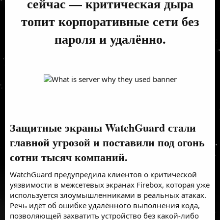
сейчас — критическая дыра
топит корпоративные сети без
пароля и удалённо.
Защитные экраны WatchGuard стали
главной угрозой и поставили под огонь
сотни тысяч компаний.
WatchGuard предупредила клиентов о критической
уязвимости в межсетевых экранах Firebox, которая уже
используется злоумышленниками в реальных атаках.
Речь идёт об ошибке удалённого выполнения кода,
позволяющей захватить устройство без какой-либо