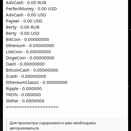
AdvCash - 0.00 RUB
PerfectMoney - 0.00 USD
AdvCash - 0.00 USD
Payeer - 0.00 USD
Berty - 0.00 RUB
Berty - 0.00 USD
BitCoin - 0.00000000
Ethereum - 0.00000000
LiteCoin - 0.00000000
DogeCoin - 0.00000000
Dash - 0.00000000
BitcoinCash - 0.00000000
Zcash - 0.00000000
EthereumClassic - 0.00000000
Ripple - 0.000000
TRON - 0.000000
Stellar - 0.0000000
====================
Для просмотра содержимого вам необходимо
авторизоваться
.