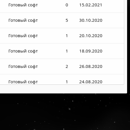
Готовый софт
0
15.02.2021
Готовый софт
5
30.10.2020
Готовый софт
1
20.10.2020
Готовый софт
1
18.09.2020
Готовый софт
2
26.08.2020
Готовый софт
1
24.08.2020
Готовый софт
0
09.08.2020
Готовый софт
0
05.08.2020
Готовый софт
0
03.08.2020