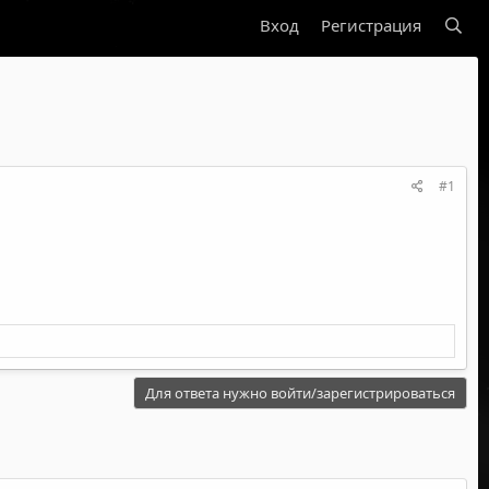
Вход
Регистрация
#1
Для ответа нужно войти/зарегистрироваться