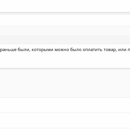
ы раньше были, которыми можно было оплатить товар, или пр