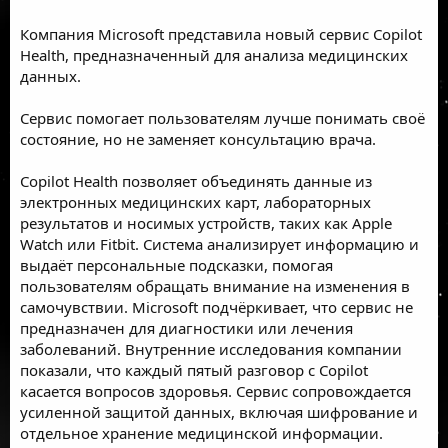
Компания Microsoft представила новый сервис Copilot
Health, предназначенный для анализа медицинских
данных.
Сервис помогает пользователям лучше понимать своё
состояние, но не заменяет консультацию врача.
Copilot Health позволяет объединять данные из
электронных медицинских карт, лабораторных
результатов и носимых устройств, таких как Apple
Watch или Fitbit. Система анализирует информацию и
выдаёт персональные подсказки, помогая
пользователям обращать внимание на изменения в
самочувствии. Microsoft подчёркивает, что сервис не
предназначен для диагностики или лечения
заболеваний. Внутренние исследования компании
показали, что каждый пятый разговор с Copilot
касается вопросов здоровья. Сервис сопровождается
усиленной защитой данных, включая шифрование и
отдельное хранение медицинской информации.