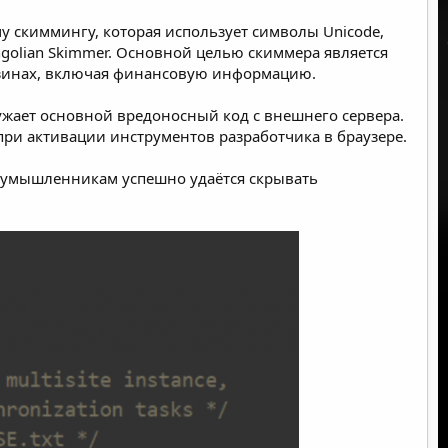
 скиммингу, которая использует символы
Unicode
,
golian Skimmer. Основной целью
скиммера
является
азинах, включая финансовую информацию.
ружает основной вредоносный код с внешнего сервера.
ри активации инструментов разработчика в браузере.
оумышленникам успешно удаётся скрывать