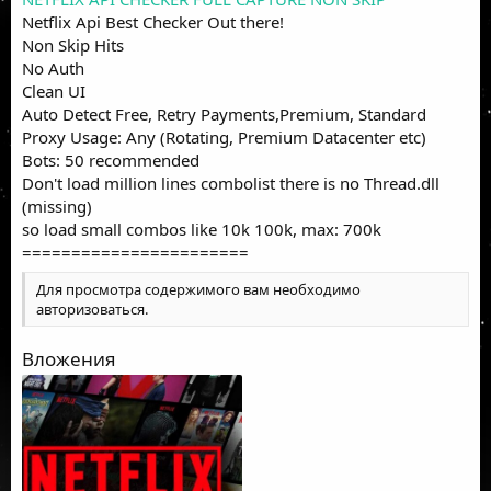
Netflix Api Best Checker Out there!
Non Skip Hits
No Auth
Clean UI
Auto Detect Free, Retry Payments,Premium, Standard
Proxy Usage: Any (Rotating, Premium Datacenter etc)
Bots: 50 recommended
Don't load million lines combolist there is no Thread.dll
(missing)
so load small combos like 10k 100k, max: 700k
=======================
Для просмотра содержимого вам необходимо
авторизоваться
.
Вложения