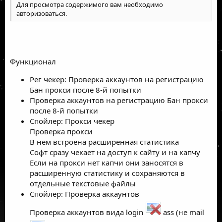
Для просмотра содержимого вам необходимо
авторизоваться
.
Функционал
Рег чекер: Проверка аккаунтов на регистрацию
Бан прокси после 8-й попытки
Проверка аккаунтов на регистрацию Бан прокси
после 8-й попытки
Спойлер: Прокси чекер
Проверка прокси
В нем встроена расширенная статистика
Софт сразу чекает на доступ к сайту и на капчу
Если на прокси нет капчи они заносятся в
расширенную статистику и сохраняются в
отдельные текстовые файлы
Спойлер: Проверка аккаунтов
Проверка аккаунтов вида login
ass (не mail