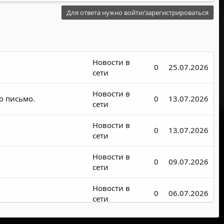
Для ответа нужно войти/зарегистрироваться
Новости в
0
25.07.2026
сети
Новости в
о письмо.
0
13.07.2026
сети
Новости в
0
13.07.2026
сети
Новости в
0
09.07.2026
сети
Новости в
0
06.07.2026
сети
Новости в