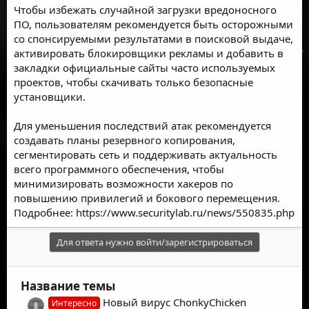
Чтобы избежать случайной загрузки вредоносного
ПО, пользователям рекомендуется быть осторожными
со спонсируемыми результатами в поисковой выдаче,
активировать блокировщики рекламы и добавить в
закладки официальные сайты часто используемых
проектов, чтобы скачивать только безопасные
установщики.
Для уменьшения последствий атак рекомендуется
создавать планы резервного копирования,
сегментировать сеть и поддерживать актуальность
всего программного обеспечения, чтобы
минимизировать возможности хакеров по
повышению привилегий и бокового перемещения.
Подробнее:
https://www.securitylab.ru/news/550835.php
Для ответа нужно войти/зарегистрироваться
Название темы
Новый вирус ChonkyChicken
Интересно