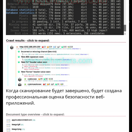
Когда сканирование будет завершено, будет создана
профессиональная оценка безопасности веб-
приложений.