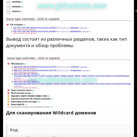
Вывод состоит из различных разделов, таких как тип
документа и обзор проблемы.
Для сканирования Wildcard доменов
Код: