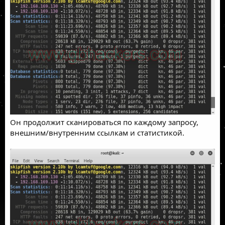
Он продолжит сканироваться по каждому запросу,
внешним/внутренним ссылкам и статистикой.