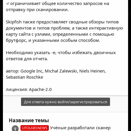
-r ограничивает общее количество запросов на
отправку при сканировании.
Skipfish также предоставляет сводные обзоры типов
документов и типов проблем, а также интерактивную
карту сайта с узлами, определенными с помощью
брутфорс, и указанными особым способом.
Необходимо указать -e, чтобы избежать двоичных
ответов для отчета.
автор: Google Inc, Michal Zalewski, Niels Heinen,
Sebastian Roschke
лицензия: Apache-2.0
Для ответа нужно войти/зарегистрироваться
Название темы
Учёные разработали сканер
UFOLABSNEWS