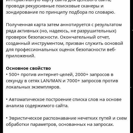
проводя рекурсивные поисковые сканеры и
зондирование по принципу подбора по словарю.
Полученная карта затем аннотируется с результатом
ряда активных (но, надеюсь, не разрушительных)
проверок безопасности. Окончательный отчет,
созданный инструментом, призван служить основой
для профессиональных оценок
безопасности веб-
приложений
.
Основное свойство
• 500+ против интернет-целей, 2000+ запросов в
секунду в сетях LAN/MAN и 7000+ запросов против
локальных экземпляров.
• Автоматическое построение списка слов на основе
анализа содержимого сайта.
• Эвристическое распознавание нечетких путей и схем
обработки параметров, основанных на запросах.