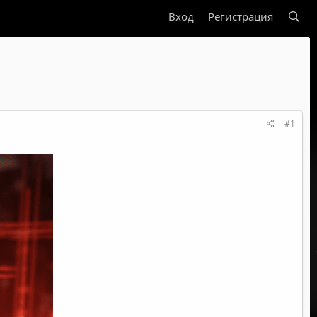
Вход
Регистрация
#1