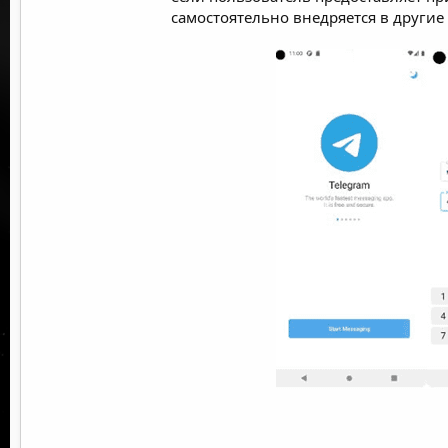
самостоятельно внедряется в другие