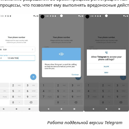
 процессы, что позволяет ему выполнять вредоносные дейст
Работа поддельной версии Telegram