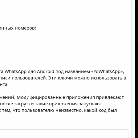
онных номеров;
 WhatsApp для Android
под названием «YoWhatsApp»,
писи пользователей. Эти ключи можно использовать в
нта.
ложений. Модифицированные приложения привлекают
осле загрузки такие приложения запускают
 тем, что пользователю неизвестно, какой код был