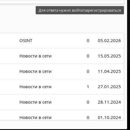
Для ответа нужно войти/зарегистрироваться
OSINT
0
05.02.2026
Новости в сети
0
15.05.2025
Новости в сети
0
11.04.2025
Новости в сети
1
27.01.2025
Новости в сети
0
28.11.2024
Новости в сети
0
01.10.2024