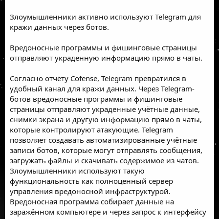
Злоумышленники активно используют Telegram для
кражи данных через ботов.
Вредоносные программы и фишинговые страницы
отправляют украденную информацию прямо в чаты.
Согласно отчёту Cofense, Telegram превратился в
удобный канал для кражи данных. Через Telegram-
ботов вредоносные программы и фишинговые
страницы отправляют украденные учётные данные,
снимки экрана и другую информацию прямо в чаты,
которые контролируют атакующие. Telegram
позволяет создавать автоматизированные учётные
записи ботов, которые могут отправлять сообщения,
загружать файлы и скачивать содержимое из чатов.
Злоумышленники используют такую
функциональность как полноценный сервер
управления вредоносной инфраструктурой.
Вредоносная программа собирает данные на
заражённом компьютере и через запрос к интерфейсу