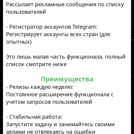
Рассылает рекламные сообщения по списку
пользователей
- Регистратор аккаунтов Telegram:
Регистрирует аккаунты всех стран (для
опытных)
Это лишь малая часть функционала, полный
список смотрите ниже
Преимущества
- Релизы каждую неделю:
Постоянное расширение функционала с
учетом запросов пользователей
- Стабильная работа:
Запустите задачу и занимайтесь своими
делами не отвлекаясь на ошибки