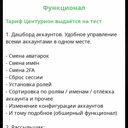
Функционал
Тариф Центурион выдаётся на тест
1. Дашборд аккаунтов. Удобное управление
всеми аккаунтами в одном месте.
- Смена аватарок
- Смена имён
- Смена 2FA
- Сброс сессии
- Установка ролей
- Сортировка по ролям / именам / отлёжка
аккаунта и прочее
- Изменение конфигурации аккаунтов
- И тому подобное (обширный функционал)
2. Рассыльщик: