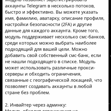
аккаунты Telegram в несколько потоков,
быстро и эффективно. Вы можете указать
имя, фамилию, аватарку, описание профиля,
настройки безопасности (2FA) и другие
данные для каждого аккаунта. Кроме того,
модуль поддерживает несколько смс-банков,
среди которых можно выбрать наиболее
подходящий для вашей цели. Можно
добавить свой собственный смс-банк, если
не нашли подходящего в списке. Модуль
может использовать различные прокси-
серверы и обходить ограничения,
связанные с географической локацией, что
позволяет создавать аккаунты в любой
стране без проблем.
2. Инвайтер через админку:
Модуль обходит ограничения на