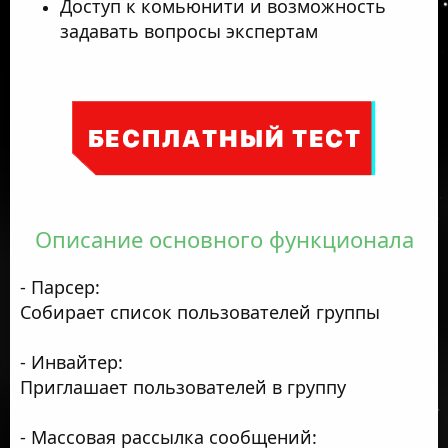
Доступ к комьюнити и возможность
задавать вопросы экспертам
Описание основного функционала
- Парсер:
Собирает список пользователей группы
- Инвайтер:
Приглашает пользователей в группу
- Массовая рассылка сообщений: