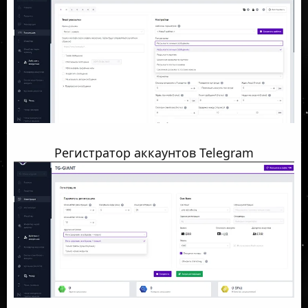
Регистратор аккаунтов Telegram