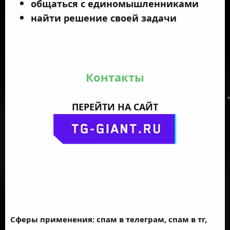
общаться с единомышленниками
найти решение своей задачи
Контакты
ПЕРЕЙТИ НА САЙТ
Сферы применения: спам в телеграм, спам в тг,