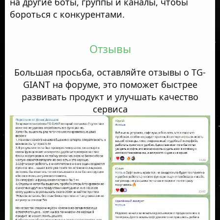
на другие боты, группы и каналы, чтобы
бороться с конкурентами.
Отзывы
Большая просьба, оставляйте отзывы о TG-
GIANT на форуме, это поможет быстрее
развивать продукт и улучшать качество
сервиса