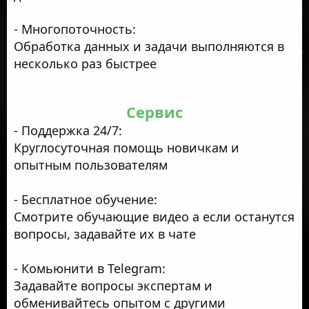
- Многопоточность:
Обработка данных и задачи выполняются в
несколько раз быстрее
Сервис
- Поддержка 24/7:
Круглосуточная помощь новичкам и
опытным пользователям
- Бесплатное обучение:
Смотрите обучающие видео а если останутся
вопросы, задавайте их в чате
- Комьюнити в Telegram:
Задавайте вопросы экспертам и
обменивайтесь опытом с другими