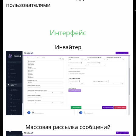
пользователями
Интерфейс
Инвайтер
Массовая рассылка сообщений