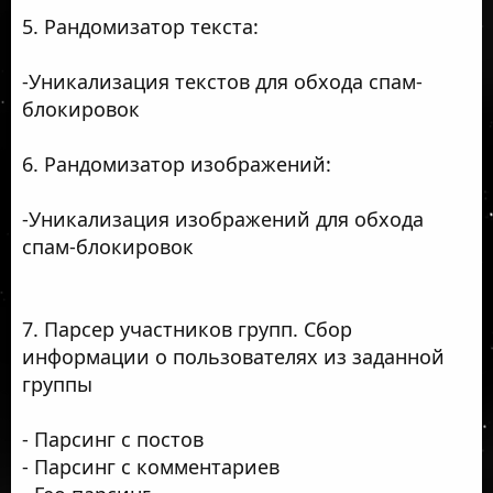
5. Рандомизатор текста:
-Уникализация текстов для обхода спам-
блокировок
6. Рандомизатор изображений:
-Уникализация изображений для обхода
спам-блокировок
7. Парсер участников групп. Сбор
информации о пользователях из заданной
группы
- Парсинг с постов
- Парсинг с комментариев