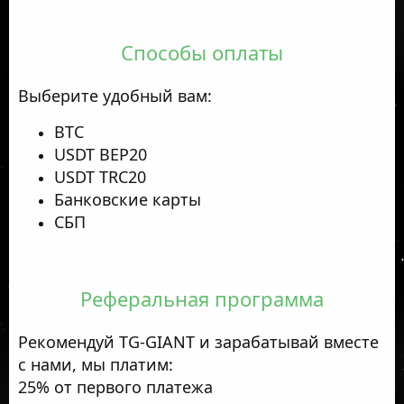
Способы оплаты
Выберите удобный вам:
BTC
USDT BEP20
USDT TRC20
Банковские карты
СБП
Реферальная программа
Рекомендуй TG-GIANT и зарабатывай вместе
с нами, мы платим:
25% от первого платежа