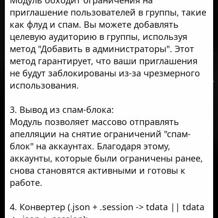
приглашение пользователей в группы, такие
как флуд и спам. Вы можете добавлять
целевую аудиторию в группы, используя
метод "Добавить в администраторы". Этот
метод гарантирует, что ваши приглашения
не будут заблокированы из-за чрезмерного
использования.
3. Вывод из спам-блока:
Модуль позволяет массово отправлять
апелляции на снятие ограничений "спам-
блок" на аккаунтах. Благодаря этому,
аккаунты, которые были ограничены ранее,
снова становятся активными и готовы к
работе.
4. Конвертер (.json + .session -> tdata || tdata