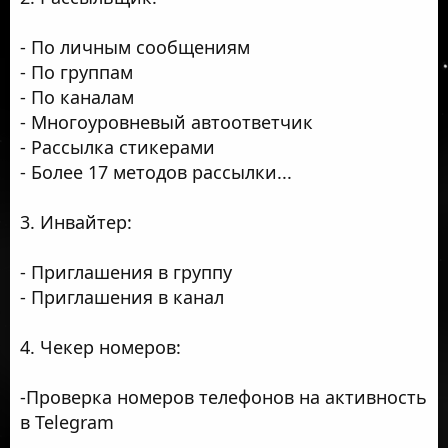
- По личным сообщениям
- По группам
- По каналам
- Многоуровневый автоответчик
- Рассылка стикерами
- Более 17 методов рассылки...
3. Инвайтер:
- Приглашения в группу
- Приглашения в канал
4. Чекер номеров:
-Проверка номеров телефонов на активность
в Telegram