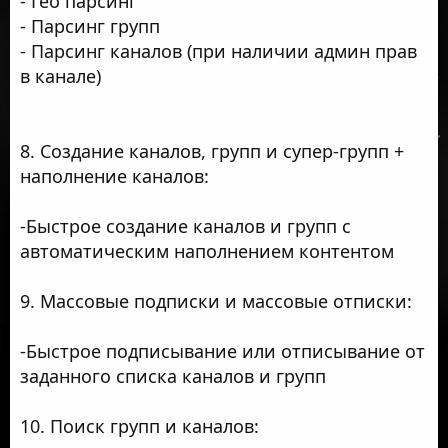
- Гео парсинг
- Парсинг групп
- Парсинг каналов (при наличии админ прав
в канале)
8. Создание каналов, групп и супер-групп +
наполнение каналов:
-Быстрое создание каналов и групп с
автоматическим наполнением контентом
9. Массовые подписки и массовые отписки:
-Быстрое подписывание или отписывание от
заданного списка каналов и групп
10. Поиск групп и каналов: