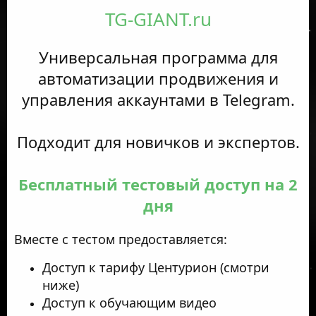
TG-GIANT.ru
Универсальная программа для
автоматизации продвижения и
управления аккаунтами в Telegram.
Подходит для новичков и экспертов.
Бесплатный тестовый доступ на 2
дня
Вместе с тестом предоставляется:
Доступ к тарифу Центурион (смотри
ниже)​
Доступ к обучающим видео