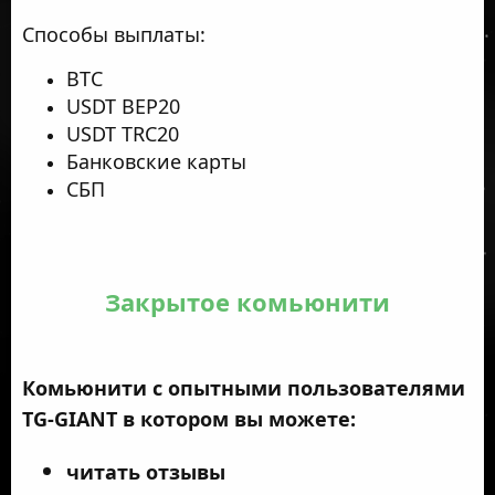
Способы выплаты:
BTC
USDT BEP20
USDT TRC20
Банковские карты
СБП
Закрытое комьюнити
Комьюнити с опытными пользователями
TG-GIANT в котором вы можете:
читать отзывы