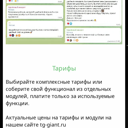
Тарифы
Выбирайте комплексные тарифы или
соберите свой функционал из отдельных
модулей, платите только за используемые
функции.
Актуальные цены на тарифы и модули на
нашем сайте tg-giant.ru