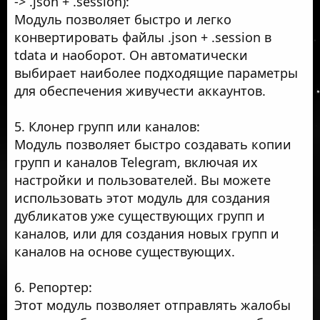
-> .json + .session):
Модуль позволяет быстро и легко
конвертировать файлы .json + .session в
tdata и наоборот. Он автоматически
выбирает наиболее подходящие параметры
для обеспечения живучести аккаунтов.
5. Клонер групп или каналов:
Модуль позволяет быстро создавать копии
групп и каналов Telegram, включая их
настройки и пользователей. Вы можете
использовать этот модуль для создания
дубликатов уже существующих групп и
каналов, или для создания новых групп и
каналов на основе существующих.
6. Репортер:
Этот модуль позволяет отправлять жалобы