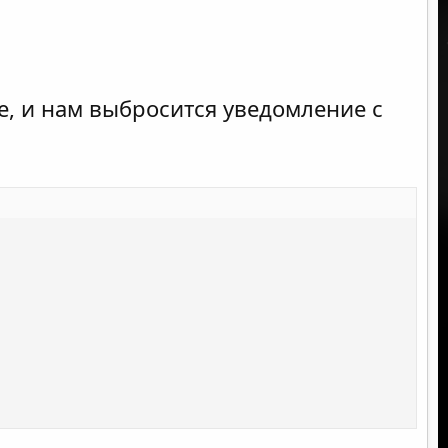
е, и нам выбросится уведомление с