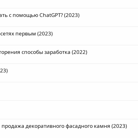
ать с помощью ChatGPT? (2023)
сетях первым (2023)
торения способы заработка (2022)
23)
 и продажа декоративного фасадного камня (2023)