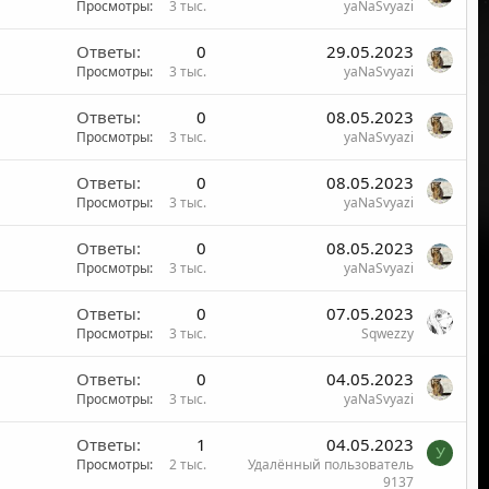
Просмотры
3 тыс.
yaNaSvyazi
Ответы
0
29.05.2023
Просмотры
3 тыс.
yaNaSvyazi
Ответы
0
08.05.2023
Просмотры
3 тыс.
yaNaSvyazi
Ответы
0
08.05.2023
Просмотры
3 тыс.
yaNaSvyazi
Ответы
0
08.05.2023
Просмотры
3 тыс.
yaNaSvyazi
Ответы
0
07.05.2023
Просмотры
3 тыс.
Sqwezzy
Ответы
0
04.05.2023
Просмотры
3 тыс.
yaNaSvyazi
Ответы
1
04.05.2023
У
Просмотры
2 тыс.
Удалённый пользователь
9137