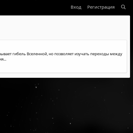
Вход
Регистрация
ывает гибель Вселенной, но позволяет изучать переходы между
я...