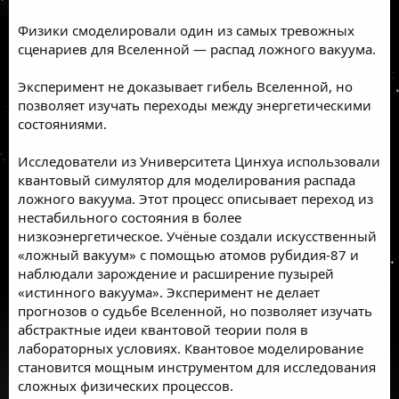
Физики смоделировали один из самых тревожных
сценариев для Вселенной — распад ложного вакуума.
Эксперимент не доказывает гибель Вселенной, но
позволяет изучать переходы между энергетическими
состояниями.
Исследователи из Университета Цинхуа использовали
квантовый симулятор для моделирования распада
ложного вакуума. Этот процесс описывает переход из
нестабильного состояния в более
низкоэнергетическое. Учёные создали искусственный
«ложный вакуум» с помощью атомов рубидия-87 и
наблюдали зарождение и расширение пузырей
«истинного вакуума». Эксперимент не делает
прогнозов о судьбе Вселенной, но позволяет изучать
абстрактные идеи квантовой теории поля в
лабораторных условиях. Квантовое моделирование
становится мощным инструментом для исследования
сложных физических процессов.