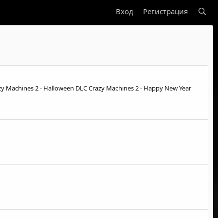
Вход
Регистрация
zy Machines 2 - Halloween DLC Crazy Machines 2 - Happy New Year