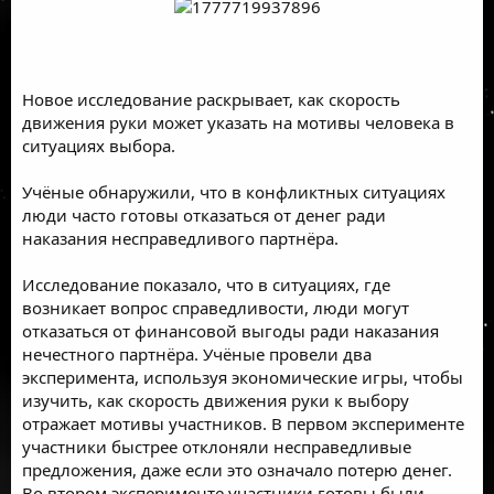
Новое исследование раскрывает, как скорость
движения руки может указать на мотивы человека в
ситуациях выбора.
Учёные обнаружили, что в конфликтных ситуациях
люди часто готовы отказаться от денег ради
наказания несправедливого партнёра.
Исследование показало, что в ситуациях, где
возникает вопрос справедливости, люди могут
отказаться от финансовой выгоды ради наказания
нечестного партнёра. Учёные провели два
эксперимента, используя экономические игры, чтобы
изучить, как скорость движения руки к выбору
отражает мотивы участников. В первом эксперименте
участники быстрее отклоняли несправедливые
предложения, даже если это означало потерю денег.
Во втором эксперименте участники готовы были