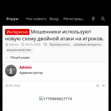
Форум
Что нового
Вход
Гарант
Новости
Регистрация
Правил
Мошенники используют
Интересно
новую схему двойной атаки на игроков.
А
Д
Т
Admin
28.05.2026
безопасность
игровые аккаунты
в
а
е
мошенничество
т
т
г
о
а
и
Общий раздел
р
н
т
а
Admin
е
ч
Администратор
м
а
ы
л
а
28.05.2026
#1