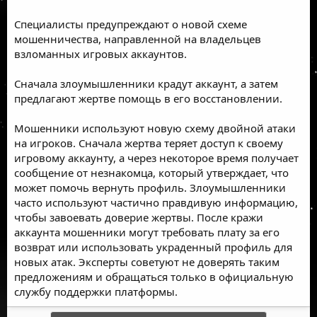
Специалисты предупреждают о новой схеме
мошенничества, направленной на владельцев
взломанных игровых аккаунтов.
Сначала злоумышленники крадут аккаунт, а затем
предлагают жертве помощь в его восстановлении.
Мошенники используют новую схему двойной атаки
на игроков. Сначала жертва теряет доступ к своему
игровому аккаунту, а через некоторое время получает
сообщение от незнакомца, который утверждает, что
может помочь вернуть профиль. Злоумышленники
часто используют частично правдивую информацию,
чтобы завоевать доверие жертвы. После кражи
аккаунта мошенники могут требовать плату за его
возврат или использовать украденный профиль для
новых атак. Эксперты советуют не доверять таким
предложениям и обращаться только в официальную
службу поддержки платформы.