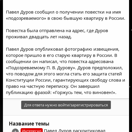
Павел Дуров сообщил о получении повестки на имя
«подозреваемого» в свою бывшую квартиру в России.
Повестка была отправлена на адрес, где Дуров
проживал двадцать лет назад.
Павел Дуров опубликовал фотографию извещения,
которое пришло в его старую квартиру в России. В
сообщении он написал, что повестка адресована
«Подозреваемому П. В. Дурову». Дуров предположил,
что поводом для этого могла стать его защита статей
Конституции России, гарантирующих свободу слова и
право на частную переписку. Он завершил
публикацию фразой: «Горжусь тем, что виновен!».
Для ответа нужно войти/зарегистрироваться
Название темы
Павел Дуров раскритиковал
Интересно