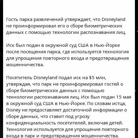
Гость парка развлечений утверждает, что Disneyland
не проинформировал его о сборе биометрических
данных с помощью технологии распознавания лиц.
Иск был подан в окружной суд США в Нью-Йорке
после посещения парка, где используется технология
для упрощения повторного входа и предотвращения
мошенничества.
Посетитель Disneyland подал иск на $5 млн,
утверждая, что парк не проинформировал гостей о
сборе биометрических данных с помощью
технологии распознавания лиц. Иск был подан 15 мая
в окружной суд США в Нью-Йорке. По словам истца,
Disney не предоставляет достаточной информации о
сборе данных, что ставит под угрозу
конфиденциальность посетителей, включая детей.
Технология используется для упрощения повторного
входа в парк и предотвращения мошенничества.