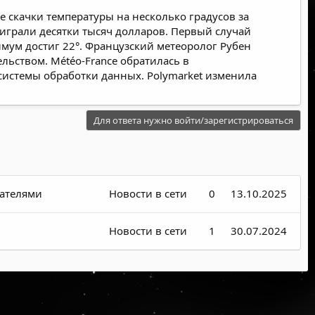
 скачки температуры на несколько градусов за
играли десятки тысяч долларов. Первый случай
имум достиг 22°. Французский метеоролог Рубен
льством. Météo-France обратилась в
истемы обработки данных. Polymarket изменила
Для ответа нужно войти/зарегистрироваться
гателями
Новости в сети
0
13.10.2025
Новости в сети
1
30.07.2024