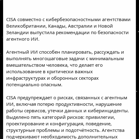
CISA совместно с кибербезопасностными агентствами
Великобритании, Канады, Австралии и Новой
Зеландии выпустила рекомендации по безопасности
агентного ИИ.
Агентный ИИ способен планировать, рассуждать и
выполнять многошаговые задачи с минимальным
вмешательством человека, что делает его
использование в критически важных
инфраструктурах и оборонных секторах
потенциально опасным.
CISA предупреждает о рисках, связанных с агентным
ИИ, включая потерю продуктивности, нарушение
работы сервисов, утечки данных и киберинциденты.
Выделено пять категорий рисков: привилегии,
проектирование и конфигурация, поведение,
структурные проблемы и подотчётность. Агентства
подчеркивают необходимость дополнительных