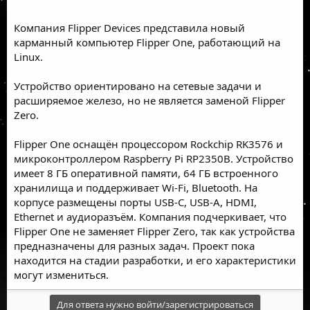
Компания Flipper Devices представила новый
карманный компьютер Flipper One, работающий на
Linux.
Устройство ориентировано на сетевые задачи и
расширяемое железо, но не является заменой Flipper
Zero.
Flipper One оснащён процессором Rockchip RK3576 и
микроконтроллером Raspberry Pi RP2350B. Устройство
имеет 8 ГБ оперативной памяти, 64 ГБ встроенного
хранилища и поддерживает Wi-Fi, Bluetooth. На
корпусе размещены порты USB-C, USB-A, HDMI,
Ethernet и аудиоразъём. Компания подчеркивает, что
Flipper One не заменяет Flipper Zero, так как устройства
предназначены для разных задач. Проект пока
находится на стадии разработки, и его характеристики
могут измениться.
Для ответа нужно войти/зарегистрироваться