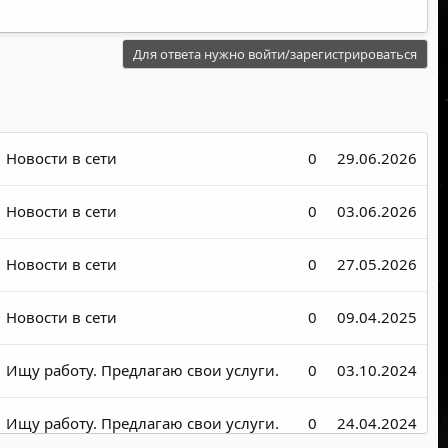
Для ответа нужно войти/зарегистрироваться
Новости в сети
0
29.06.2026
Новости в сети
0
03.06.2026
Новости в сети
0
27.05.2026
Новости в сети
0
09.04.2025
Ищу работу. Предлагаю свои услуги.
0
03.10.2024
Ищу работу. Предлагаю свои услуги.
0
24.04.2024