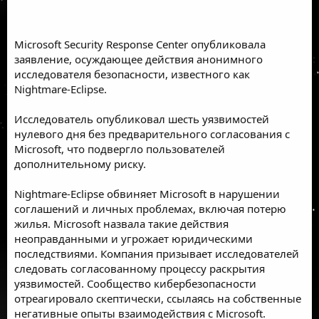
Microsoft Security Response Center опубликовала
заявление, осуждающее действия анонимного
исследователя безопасности, известного как
Nightmare-Eclipse.
Исследователь опубликовал шесть уязвимостей
нулевого дня без предварительного согласования с
Microsoft, что подвергло пользователей
дополнительному риску.
Nightmare-Eclipse обвиняет Microsoft в нарушении
соглашений и личных проблемах, включая потерю
жилья. Microsoft назвала такие действия
неоправданными и угрожает юридическими
последствиями. Компания призывает исследователей
следовать согласованному процессу раскрытия
уязвимостей. Сообщество кибербезопасности
отреагировало скептически, ссылаясь на собственные
негативные опыты взаимодействия с Microsoft.