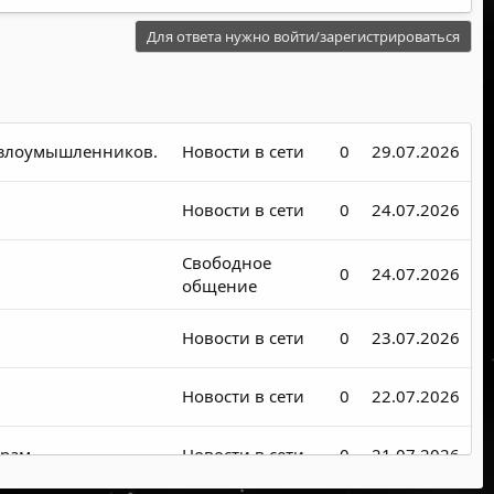
Для ответа нужно войти/зарегистрироваться
я злоумышленников.
Новости в сети
0
29.07.2026
Новости в сети
0
24.07.2026
Свободное
0
24.07.2026
общение
Новости в сети
0
23.07.2026
Новости в сети
0
22.07.2026
рам.
Новости в сети
0
21.07.2026