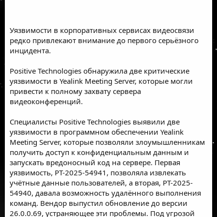
Уязвимости в корпоративных сервисах видеосвязи
редко привлекают внимание до первого серьёзного
инцидента.
Positive Technologies обнаружила две критические
уязвимости в Yealink Meeting Server, которые могли
привести к полному захвату сервера
видеоконференций.
Специалисты Positive Technologies выявили две
уязвимости в программном обеспечении Yealink
Meeting Server, которые позволяли злоумышленникам
получить доступ к конфиденциальным данным и
запускать вредоносный код на сервере. Первая
уязвимость, PT-2025-54941, позволяла извлекать
учётные данные пользователей, а вторая, PT-2025-
54940, давала возможность удалённого выполнения
команд. Вендор выпустил обновление до версии
26.0.0.69, устраняющее эти проблемы. Под угрозой