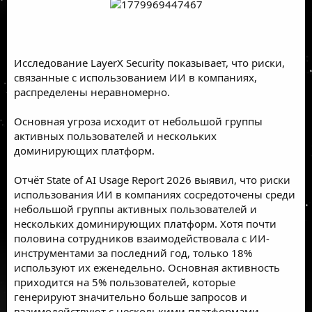
Исследование LayerX Security показывает, что риски,
связанные с использованием ИИ в компаниях,
распределены неравномерно.
Основная угроза исходит от небольшой группы
активных пользователей и нескольких
доминирующих платформ.
Отчёт State of AI Usage Report 2026 выявил, что риски
использования ИИ в компаниях сосредоточены среди
небольшой группы активных пользователей и
нескольких доминирующих платформ. Хотя почти
половина сотрудников взаимодействовала с ИИ-
инструментами за последний год, только 18%
используют их еженедельно. Основная активность
приходится на 5% пользователей, которые
генерируют значительно больше запросов и
взаимодействуют с несколькими платформами.