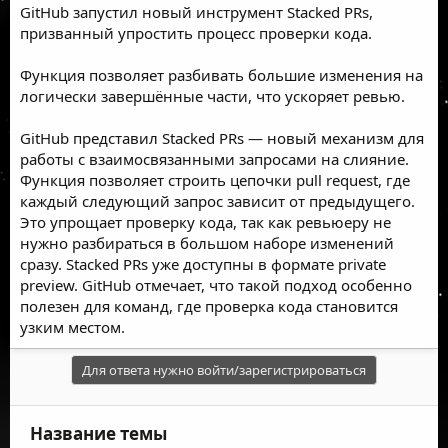
GitHub запустил новый инструмент Stacked PRs,
призванный упростить процесс проверки кода.
Функция позволяет разбивать большие изменения на
логически завершённые части, что ускоряет ревью.
GitHub представил Stacked PRs — новый механизм для
работы с взаимосвязанными запросами на слияние.
Функция позволяет строить цепочки pull request, где
каждый следующий запрос зависит от предыдущего.
Это упрощает проверку кода, так как ревьюеру не
нужно разбираться в большом наборе изменений
сразу. Stacked PRs уже доступны в формате private
preview. GitHub отмечает, что такой подход особенно
полезен для команд, где проверка кода становится
узким местом.
Для ответа нужно войти/зарегистрироваться
Название темы