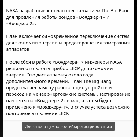
NASA разрабатывает план под названием The Big Bang
для продления работы зондов «Вояджер-1» и
«Вояджер-2».
План включает одновременное переключение систем
для экономии энергии и предотвращения замерзания
аппаратов.
После сбоя в работе «Вояджера-1» инженеры NASA
решили отключить прибор LECP для экономии
энергии. Это даст аппарату около года
дополнительного времени. План The Big Bang
предполагает замену работающих устройств и
переход на менее энергоемкие системы. Тестирование
начнется на «Вояджере-2» в мае, а затем будет
применено к «Вояджеру-1». В случае успеха возможно
повторное включение LECP.
Для ответа нужно войти/зарегистрироваться