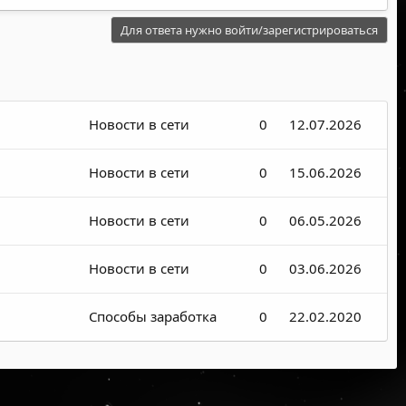
Для ответа нужно войти/зарегистрироваться
Новости в сети
0
12.07.2026
Новости в сети
0
15.06.2026
Новости в сети
0
06.05.2026
Новости в сети
0
03.06.2026
Способы заработка
0
22.02.2020