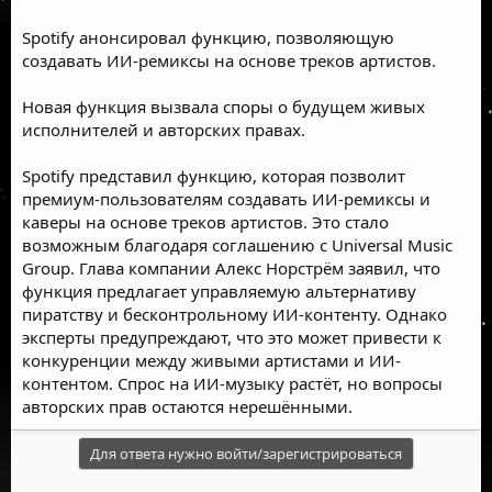
Spotify анонсировал функцию, позволяющую
создавать ИИ-ремиксы на основе треков артистов.
Новая функция вызвала споры о будущем живых
исполнителей и авторских правах.
Spotify представил функцию, которая позволит
премиум-пользователям создавать ИИ-ремиксы и
каверы на основе треков артистов. Это стало
возможным благодаря соглашению с Universal Music
Group. Глава компании Алекс Норстрём заявил, что
функция предлагает управляемую альтернативу
пиратству и бесконтрольному ИИ-контенту. Однако
эксперты предупреждают, что это может привести к
конкуренции между живыми артистами и ИИ-
контентом. Спрос на ИИ-музыку растёт, но вопросы
авторских прав остаются нерешёнными.
Для ответа нужно войти/зарегистрироваться