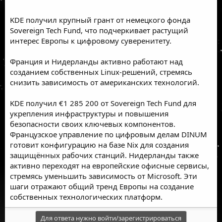
KDE получил крупный грант от немецкого фонда
Sovereign Tech Fund, что подчеркивает растущий
интерес Европы к цифровому суверенитету.
Франция и Нидерланды активно работают над
созданием собственных Linux-решений, стремясь
снизить зависимость от американских технологий.
KDE получил €1 285 200 от Sovereign Tech Fund для
укрепления инфраструктуры и повышения
безопасности своих ключевых компонентов.
Французское управление по цифровым делам DINUM
готовит конфигурацию на базе Nix для создания
защищённых рабочих станций. Нидерланды также
активно переходят на европейские офисные сервисы,
стремясь уменьшить зависимость от Microsoft. Эти
шаги отражают общий тренд Европы на создание
собственных технологических платформ.
Для ответа нужно войти/зарегистрироваться