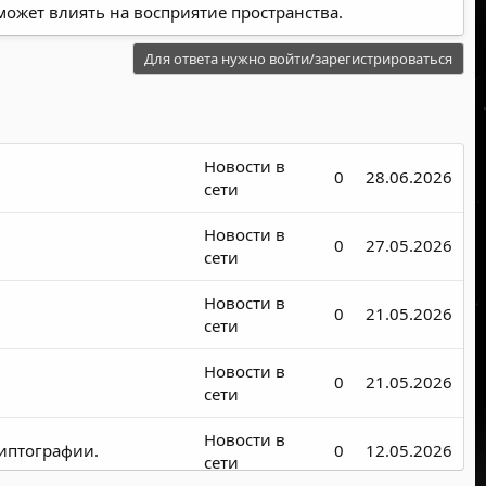
 может влиять на восприятие пространства.
Для ответа нужно войти/зарегистрироваться
Новости в
0
28.06.2026
сети
Новости в
0
27.05.2026
сети
Новости в
0
21.05.2026
сети
Новости в
0
21.05.2026
сети
Новости в
риптографии.
0
12.05.2026
сети