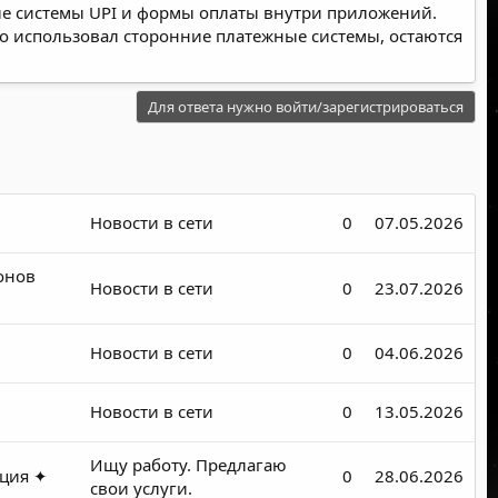
ные системы UPI и формы оплаты внутри приложений.
кто использовал сторонние платежные системы, остаются
Для ответа нужно войти/зарегистрироваться
Новости в сети
0
07.05.2026
онов
Новости в сети
0
23.07.2026
Новости в сети
0
04.06.2026
Новости в сети
0
13.05.2026
Ищу работу. Предлагаю
ация ✦
0
28.06.2026
свои услуги.